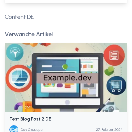
Content DE
Verwandte Artikel
Test Blog Post 2 DE
Dev Cloudapp
27. Februar 2024