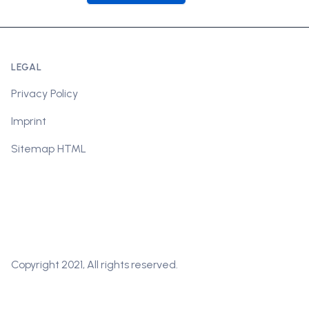
LEGAL
Privacy Policy
Imprint
Sitemap HTML
Copyright 2021, All rights reserved.